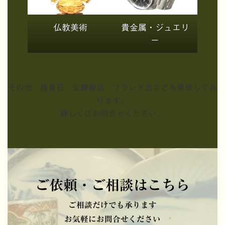
仏教美術
貴金属・ジュエリ
ー
その他、鑑賞石、金銀製品、ブランド品なども買取してお
ります。
詳しくはお問合せください。
ご依頼・ご相談はこちら
ご相談だけでも承ります
お気軽にお問合せください