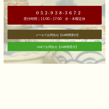
０５２-９３８-３６７２
受付時間｜11:00～17:00 水・木曜定休
メールでお問合せ
【24時間受付】
LINEでお問合せ【24時間受付】