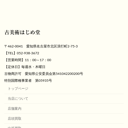
古美術はじめ堂
〒462-0041 愛知県名古屋市北区浪打町2-75-3
【TEL】052-938-3672
【営業時間】11：00～17：00
【定休日】毎週水・木曜日
古物商許可 愛知県公安委員会第541042200200号
特別国際種事業者 第05935号
トップページ
当店について
店舗案内
店頭買取