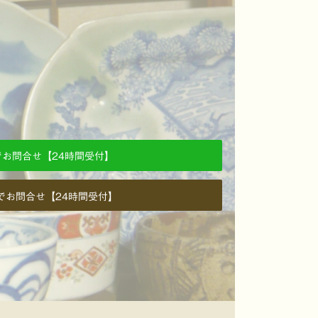
Eでお問合せ【24時間受付】
でお問合せ【24時間受付】