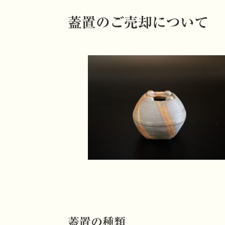
蓋置のご売却について
蓋置の種類