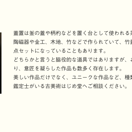
蓋置は釜の蓋や柄杓などを置く台として使われる
陶磁器や金工、木地、竹などで作られていて、竹
点セットになっていることもあります。
どちらかと言うと脇役的な道具ではありますが、
り、意匠を凝らした作品も数多く存在します。
美しい作品だけでなく、ユニークな作品など、種
鑑定士がいる古美術はじめ堂へご相談ください。