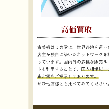
高価買取
古美術はじめ堂は、世界各地を巡っ
店主が独自に築いたネットワークを
っています。国内外の多様な販売ル
トを利用することで、
国内相場以上
査定額をご提示しております。
ぜひ他店様とも比べてみてください