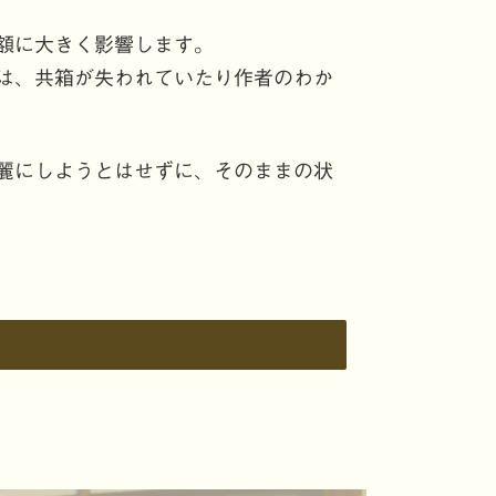
額に大きく影響します。
は、共箱が失われていたり作者のわか
麗にしようとはせずに、そのままの状