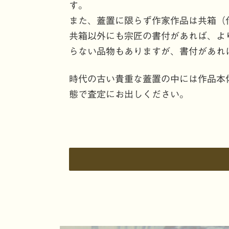
す。
また、蓋置に限らず作家作品は共箱（
共箱以外にも宗匠の書付があれば、よ
らない品物もありますが、書付があれ
時代の古い貴重な蓋置の中には作品本
態で査定にお出しください。