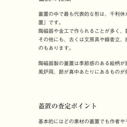
蓋置の中で最も代表的な形は、千利休
置」です。
陶磁器や金工で作られることが多く、
その他にも、古くは文房具や線香立、
のもあります。
陶磁器製の蓋置は季節感のある絵柄が
風炉用、節が真中あたりにあるものが
蓋置の査定ポイント
基本的にはどの素材の蓋置でも作者や