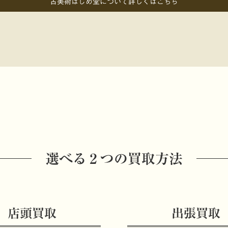
古美術はじめ堂について詳しくはこちら
選べる２つの買取方法
店頭買取
出張買取